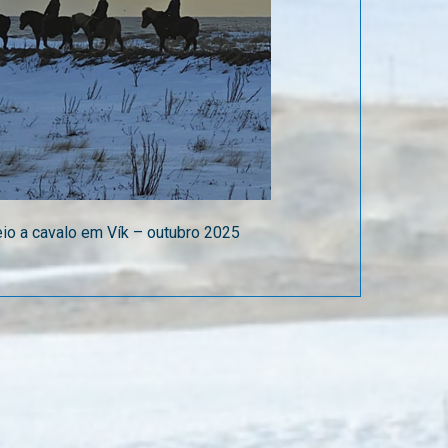
io a cavalo em Vík – outubro 2025