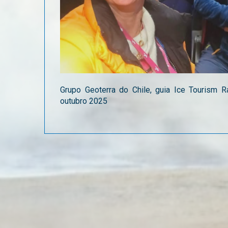
Grupo Geoterra do Chile, guia Ice Tourism Ra
outubro 2025