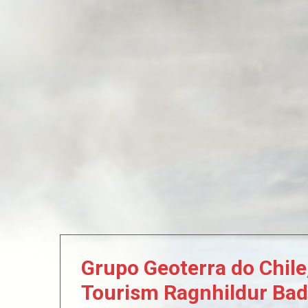
Grupo
Geoterra
do
Chile
Tourism
Ragnhildur
Bad