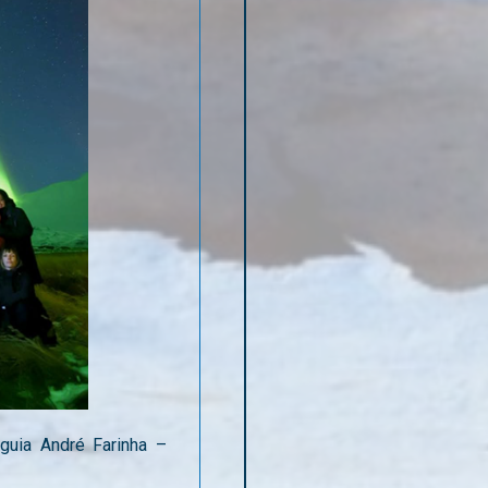
guia André Farinha –