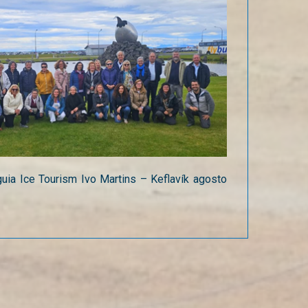
ia Ice Tourism Ivo Martins – Keflavík agosto