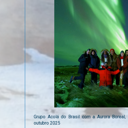
Grupo Acolá do Brasil com a Aurora Boreal, 
outubro 2025