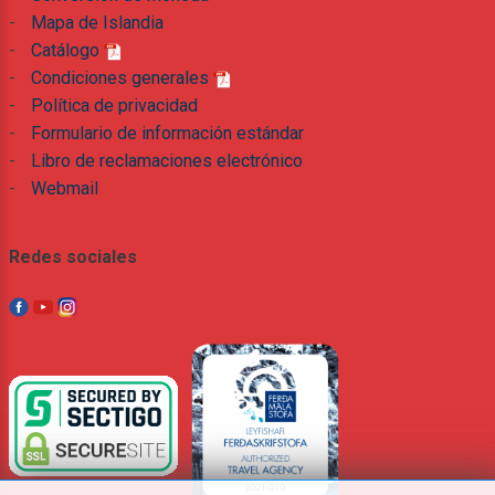
-
Mapa de Islandia
-
Catálogo
-
Condiciones generales
-
Política de privacidad
-
Formulario de información estándar
-
Libro de reclamaciones electrónico
-
Webmail
Redes sociales