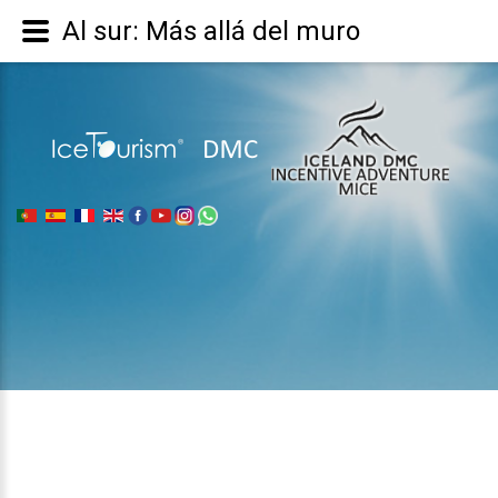
Al sur: Más allá del muro
|