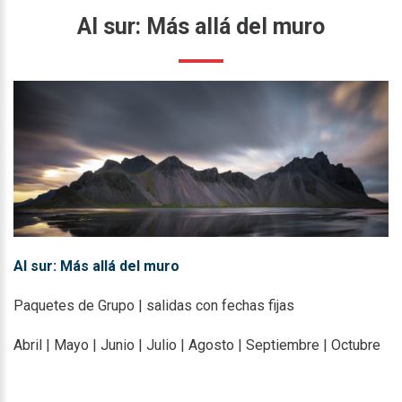
Al
sur:
Más
allá
del
muro
Al sur: Más allá del muro
Paquetes de Grupo | salidas con fechas fijas
Abril | Mayo | Junio | Julio | Agosto | Septiembre | Octubre